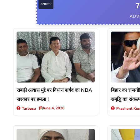
7
ADV
राबड़ी आवास मुद्दे पर विधान पार्षद का NDA
बिहार का राजनी
सरकार पर हमला !
समृद्धि का संकल्
June 4, 2026
Turbasu
Prashant Ku