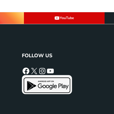
YouTube
FOLLOW US