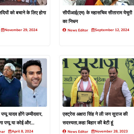
दियों को बचाने के लिए होगा
सीपीआई(एम) के महासचिव सीताराम येचुरी
का निधन
November 29, 2024
September 12, 2024
News Editor
 पप्पू यादव होंगे उम्मीदवार,
एक्ट्रेस अक्षरा सिंह ने ली जन सुराज की
ा पप्पू या कोई और…
सदस्यता,कहा बिहार की बेटी हूं
April 8, 2024
November 28, 2023
mar
News Editor