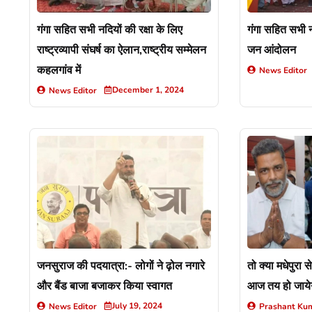
गंगा सहित सभी नदियों की रक्षा के लिए
गंगा सहित सभी न
राष्ट्रव्यापी संघर्ष का ऐलान,राष्ट्रीय सम्मेलन
जन आंदोलन
कहलगांव में
News Editor
December 1, 2024
News Editor
जनसुराज की पदयात्रा:- लोगों ने ढ़ोल नगारे
तो क्या मधेपुरा से
और बैंड बाजा बजाकर किया स्वागत
आज तय हो जायेग
July 19, 2024
News Editor
Prashant Ku