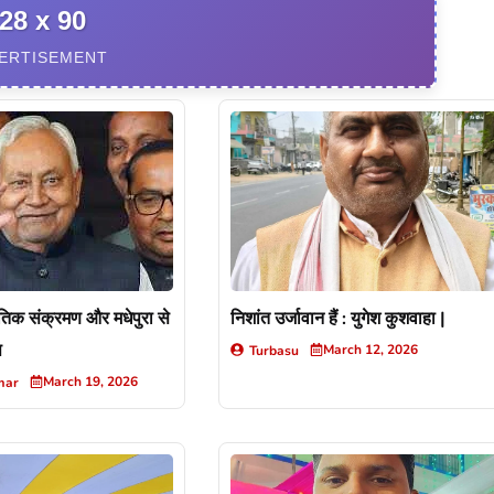
28 x 90
ERTISEMENT
तिक संक्रमण और मधेपुरा से
निशांत उर्जावान हैं : युगेश कुशवाहा |
प
March 12, 2026
Turbasu
March 19, 2026
mar