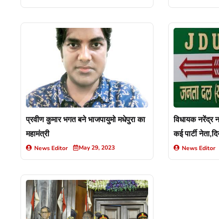
प्रवीण कुमार भगत बने भाजपायुमो मधेपुरा का
विधायक नरेंद्र
महामंत्री
कई पार्टी नेता,द
May 29, 2023
News Editor
News Editor