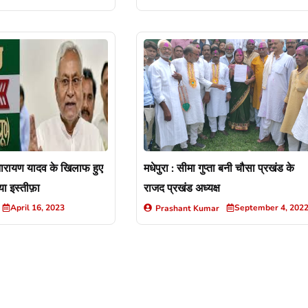
 नारायण यादव के खिलाफ हुए
मधेपुरा : सीमा गुप्ता बनी चौसा प्रखंड के
िया इस्तीफ़ा
राजद प्रखंड अध्यक्ष
April 16, 2023
September 4, 202
Prashant Kumar