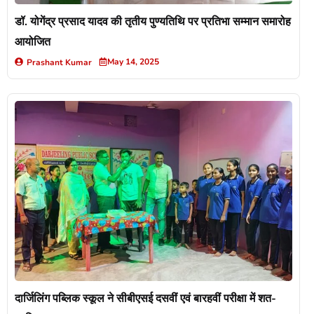
डॉ. योगेंद्र प्रसाद यादव की तृतीय पुण्यतिथि पर प्रतिभा सम्मान समारोह
आयोजित
May 14, 2025
Prashant Kumar
दार्जिलिंग पब्लिक स्कूल ने सीबीएसई दसवीं एवं बारहवीं परीक्षा में शत-