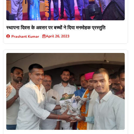
स्थापना दिवस के अवसर पर बच्चों ने दिया मनमोहक प्रस्तुति
April 26, 2023
Prashant Kumar