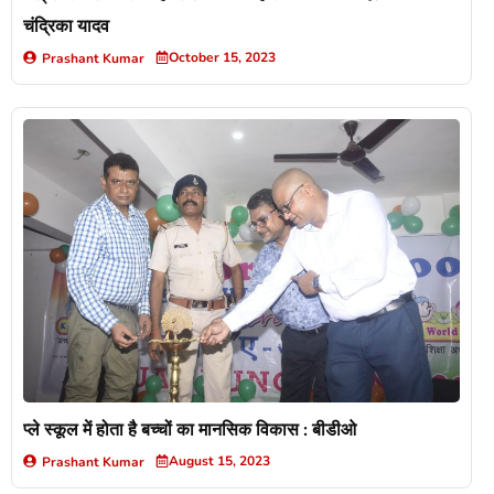
चंद्रिका यादव
October 15, 2023
Prashant Kumar
प्ले स्कूल में होता है बच्चों का मानसिक विकास : बीडीओ
August 15, 2023
Prashant Kumar