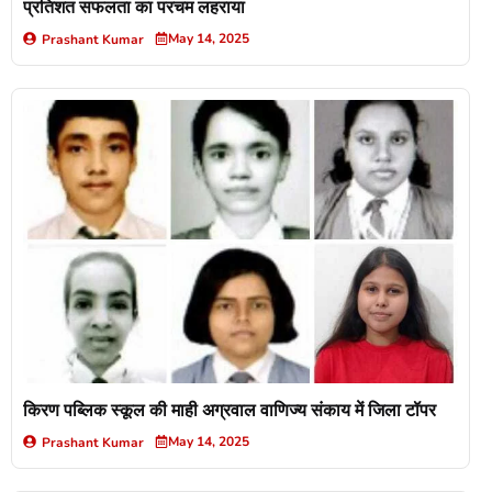
प्रतिशत सफलता का परचम लहराया
May 14, 2025
Prashant Kumar
किरण पब्लिक स्कूल की माही अग्रवाल वाणिज्य संकाय में जिला टॉपर
May 14, 2025
Prashant Kumar