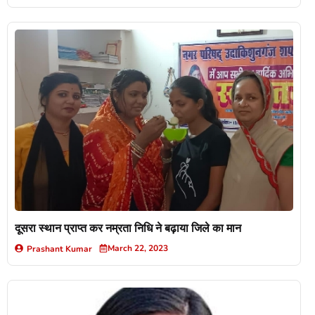
दूसरा स्थान प्राप्त कर नम्रता निधि ने बढ़ाया जिले का मान
March 22, 2023
Prashant Kumar