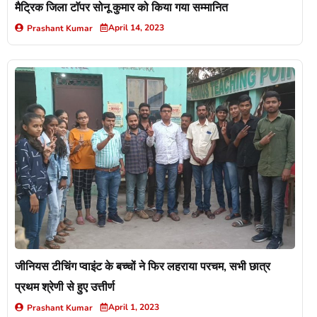
मैट्रिक जिला टाॅपर सोनू कुमार को किया गया सम्मानित
April 14, 2023
Prashant Kumar
जीनियस टीचिंग प्वाइंट के बच्चों ने फिर लहराया परचम, सभी छात्र
प्रथम श्रेणी से हुए उत्तीर्ण
April 1, 2023
Prashant Kumar