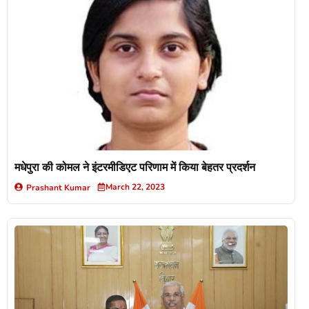
मधेपुरा की कोमल ने इंटरमीडिएट परिणाम में किया बेहतर प्रदर्शन
March 22, 2023
Prashant Kumar