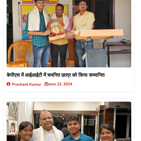
केपीएस में आईआईटी में चयनित छात्र को किया सम्मानित
June 22, 2024
Prashant Kumar