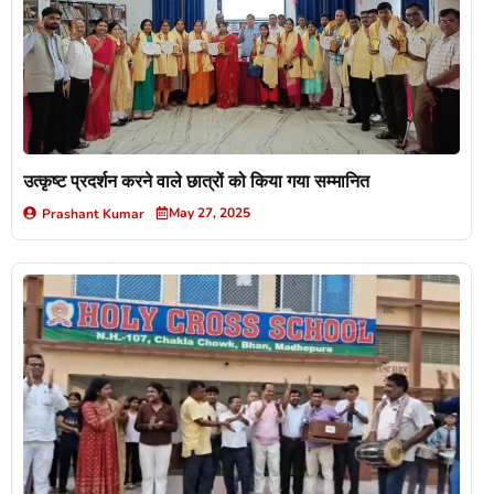
उत्कृष्ट प्रदर्शन करने वाले छात्रों को किया गया सम्मानित
May 27, 2025
Prashant Kumar