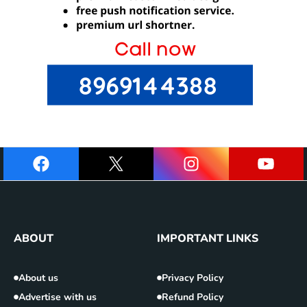
ABOUT
IMPORTANT LINKS
About us
Privacy Policy
Advertise with us
Refund Policy