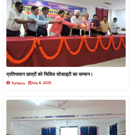
प्रतिभावान छात्रों को सिविल सोसाइटी का सम्मान।
July 6, 2025
Turbasu