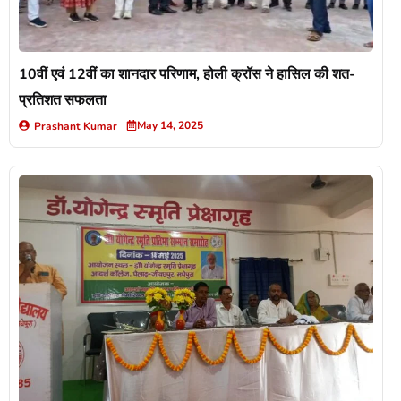
10वीं एवं 12वीं का शानदार परिणाम, होली क्रॉस ने हासिल की शत-
प्रतिशत सफलता
May 14, 2025
Prashant Kumar