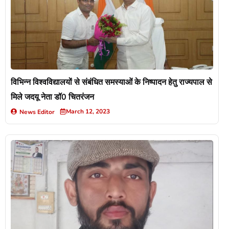
विभिन्न विश्वविद्यालयों से संबंधित समस्याओं के निष्पादन हेतु राज्यपाल से
मिले जदयू नेता डॉ0 चितरंजन
March 12, 2023
News Editor