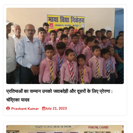
प्रतिभाओं का सम्मान उनको जवाबदेही और दूसरों के लिए प्रेरणा :
चंद्रिका यादव
July 21, 2023
Prashant Kumar