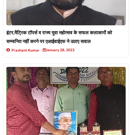
इंटर,मैट्रिक टॉपर्स व राज्य युवा महोत्सव के सफल कलाकारों को
सम्मानित नहीं करने पर एआईवाईएफ ने उठाए सवाल
January 28, 2023
Prashant Kumar