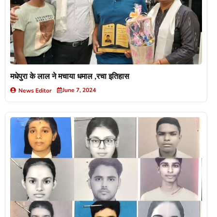
मधेपुरा के लाल ने मचाया धमाल ,रचा इतिहास
June 7, 2024
News Editor