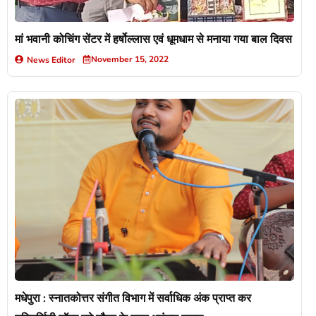
मां भवानी कोचिंग सेंटर में हर्षोल्लास एवं धूमधाम से मनाया गया बाल दिवस
November 15, 2022
News Editor
मधेपुरा : स्नातकोत्तर संगीत विभाग में सर्वाधिक अंक प्राप्त कर