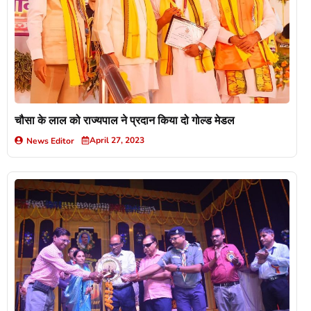
चौसा के लाल को राज्यपाल ने प्रदान किया दो गोल्ड मेडल
April 27, 2023
News Editor