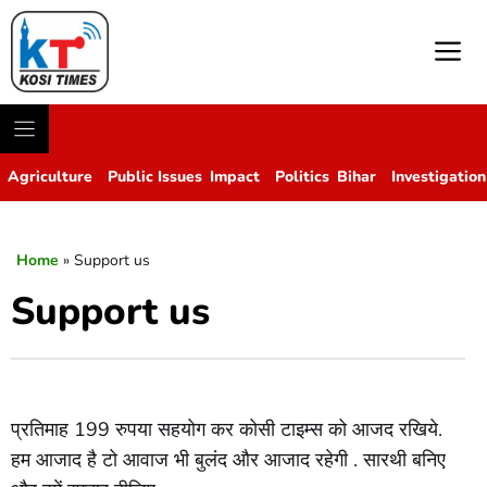
M
Agriculture
Public Issues
Impact
Politics
Bihar
Investigation
Home
»
Support us
Support us
प्रतिमाह 199 रुपया सहयोग कर कोसी टाइम्स को आजद रखिये.
हम आजाद है टो आवाज भी बुलंद और आजाद रहेगी . सारथी बनिए