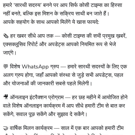
हमारे ‘सारथी सदस्य’ बनने पर आप सिर्फ कोसी टाइम्स का हिस्सा
नहीं बनते, बल्कि इस मिशन के सक्रिय साथी बन जाते हैं।
आपके सहयोग के साथ आपको मिलेंगे ये खास फायदे:
🗞️ हर खबर सीधे आप तक — कोसी टाइम्स की सभी प्रमुख ख़बरें,
एक्सक्लूसिव रिपोर्ट और अपडेट्स आपको नियमित रूप से भेजे
जाएंगे।
💬 विशेष WhatsApp ग्रुप — हमारे सारथी सदस्यों के लिए एक
अलग ग्रुप होगा, जहाँ आपको संस्था से जुड़े सभी अपडेट्स, पहल
और योजनाओं की जानकारी सबसे पहले मिलेगी।
🎥 ऑनलाइन इंटरैक्शन प्रोग्राम — हर छह महीने में आयोजित होने
वाले विशेष ऑनलाइन कार्यक्रम में आप सीधे हमारी टीम से बात कर
सकेंगे, सवाल पूछ सकेंगे और सुझाव दे सकेंगे।
🤝 वार्षिक मिलन कार्यक्रम — साल में एक बार आपको हमारी टीम