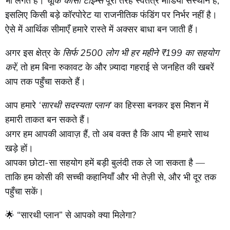
भी लगते हैं। चूंकि
कोसी टाइम्स
पूरी तरह स्वतंत्र मीडिया संस्थान है,
इसलिए किसी बड़े कॉरपोरेट या राजनीतिक फंडिंग पर निर्भर नहीं है।
ऐसे में आर्थिक सीमाएँ हमारे रास्ते में अक्सर बाधा बन जाती हैं।
अगर इस क्षेत्र के
सिर्फ 2500 लोग भी हर महीने ₹199 का सहयोग
करें
, तो हम बिना रुकावट के और ज़्यादा गहराई से जनहित की खबरें
आप तक पहुँचा सकते हैं।
आप हमारे
‘सारथी सदस्यता प्लान’
का हिस्सा बनकर इस मिशन में
हमारी ताकत बन सकते हैं।
अगर हम आपकी आवाज़ हैं, तो अब वक्त है कि आप भी हमारे साथ
खड़े हों।
आपका छोटा-सा सहयोग हमें बड़ी बुलंदी तक ले जा सकता है —
ताकि हम कोसी की सच्ची कहानियाँ और भी तेज़ी से, और भी दूर तक
पहुँचा सकें।
🌟 “सारथी प्लान” से आपको क्या मिलेगा?