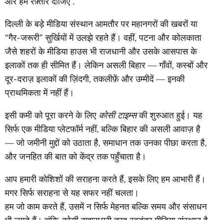
और हमें रफ़्तार दीजिए .
दिल्ली के बड़े मीडिया संस्थान आमतौर पर महानगरों की खबरों या
“गैर-जरूरी” सुर्खियों में उलझे रहते हैं। वहीं, पटना और कोलकाता
जैसे शहरों के मीडिया हाउस भी राजधानी और उसके आसपास के
इलाकों तक ही सीमित हैं। लेकिन असली बिहार — गाँवों, कस्बों और
दूर-दराज़ इलाकों की ज़िंदगी, तकलीफ़ें और उम्मीदें — इनकी
प्राथमिकता में नहीं हैं।
इसी कमी को पूरा करने के लिए
कोसी टाइम्स
की शुरुआत हुई। यह
सिर्फ एक मीडिया प्लेटफॉर्म नहीं, बल्कि बिहार की असली आवाज़ है
— जो जमीनी मुद्दों को उठाता है, समाधान तक उनका पीछा करता है,
और जनहित की बात को केंद्र तक पहुँचाता है।
आप हमारी कोशिशों की सराहना करते हैं, इसके लिए हम आभारी हैं।
मगर सिर्फ सराहना से यह सफर नहीं चलता।
हम जो काम करते हैं, उसमें न सिर्फ मेहनत बल्कि समय और संसाधन