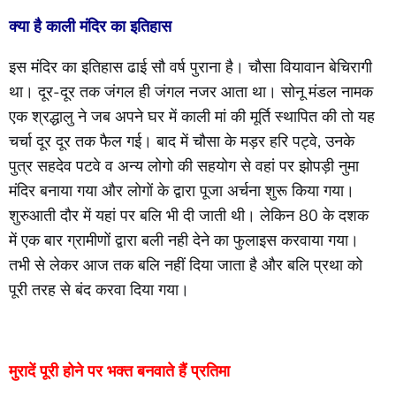
क्या है काली मंदिर का इतिहास
इस मंदिर का इतिहास ढाई सौ वर्ष पुराना है। चौसा वियावान बेचिरागी
था। दूर-दूर तक जंगल ही जंगल नजर आता था। सोनू मंडल नामक
एक श्रद्धालु ने जब अपने घर में काली मां की मूर्ति स्थापित की तो यह
चर्चा दूर दूर तक फैल गई। बाद में चौसा के मड़र हरि पट्वे, उनके
पुत्र सहदेव पटवे व अन्य लोगो की सहयोग से वहां पर झोपड़ी नुमा
मंदिर बनाया गया और लोगों के द्वारा पूजा अर्चना शुरू किया गया।
शुरुआती दौर में यहां पर बलि भी दी जाती थी। लेकिन 80 के दशक
में एक बार ग्रामीणों द्वारा बली नही देने का फुलाइस करवाया गया।
तभी से लेकर आज तक बलि नहीं दिया जाता है और बलि प्रथा को
पूरी तरह से बंद करवा दिया गया।
मुरादें पूरी होने पर भक्त बनवाते हैं प्रतिमा