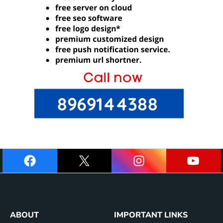
ABOUT
IMPORTANT LINKS