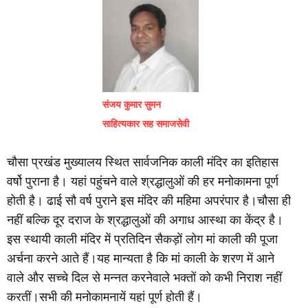
संजय कुमार सुमन
साहित्यकार सह समाजसेवी
चौसा प्रखंड मुख्यालय स्थित सार्वजनिक काली मंदिर का इतिहास
वर्षो पुराना है। यहां पहुंचने वाले श्रद्धालुओं की हर मनोकामना पूर्ण
होती है। ढाई सौ वर्ष पुराने इस मंदिर की महिमा अपरंपार है।चौसा ही
नहीं बल्कि दूर दराज के श्रद्धालुओं की अगाध आस्था का केंद्र है।
इस स्थायी काली मंदिर में प्रतिदिन सैकड़ों लोग मां काली की पूजा
अर्चना करने आते हैं।यह मान्यता है कि मां काली के शरण में आने
वाले और सच्चे दिल से मन्नत करनेवाले भक्तों को कभी निराश नहीं
करतीं।सभी की मनोकामनायें यहां पूर्ण होती हैं।