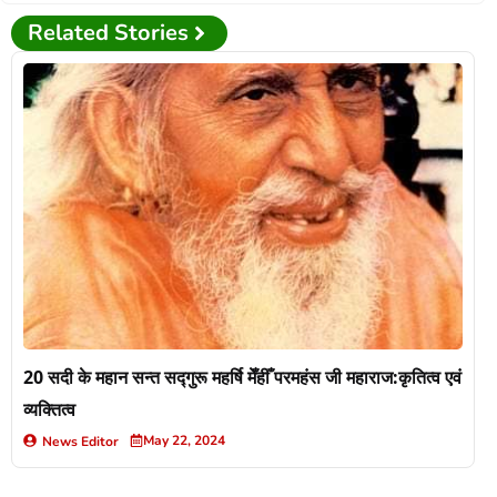
Related Stories
20 सदी के महान सन्त सद्गुरू महर्षि मेँहीँ परमहंस जी महाराज:कृतित्व एवं
व्यक्तित्व
May 22, 2024
News Editor