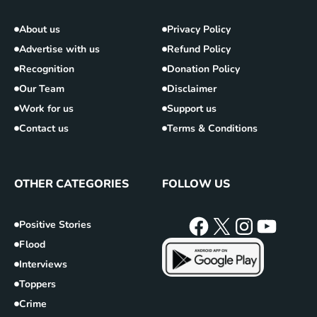
About us
Privacy Policy
Advertise with us
Refund Policy
Recognition
Donation Policy
Our Team
Disclaimer
Work for us
Support us
Contact us
Terms & Conditions
OTHER CATEGORIES
FOLLOW US
Positive Stories
Flood
Interviews
Toppers
Crime