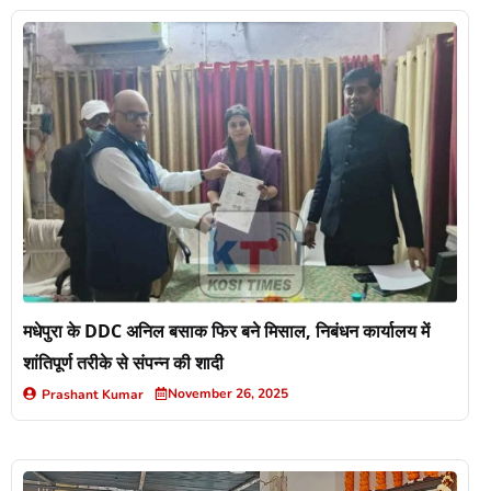
मधेपुरा के DDC अनिल बसाक फिर बने मिसाल, निबंधन कार्यालय में
शांतिपूर्ण तरीके से संपन्न की शादी
November 26, 2025
Prashant Kumar