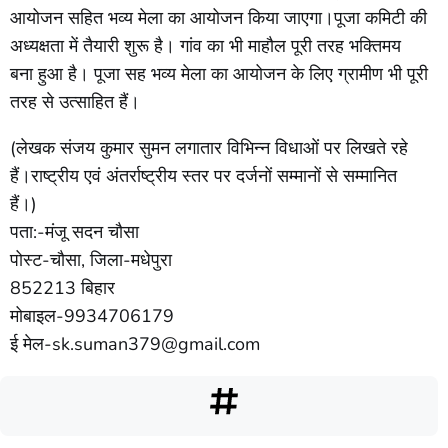
आयोजन सहित भव्य मेला का आयोजन किया जाएगा।पूजा कमिटी की
अध्यक्षता में तैयारी शुरू है। गांव का भी माहौल पूरी तरह भक्तिमय
बना हुआ है। पूजा सह भव्य मेला का आयोजन के लिए ग्रामीण भी पूरी
तरह से उत्साहित हैं।
(लेखक संजय कुमार सुमन लगातार विभिन्न विधाओं पर लिखते रहे
हैं।राष्ट्रीय एवं अंतर्राष्ट्रीय स्तर पर दर्जनों सम्मानों से सम्मानित
हैं।)
पता:-मंजू सदन चौसा
पोस्ट-चौसा, जिला-मधेपुरा
852213 बिहार
मोबाइल-9934706179
ई मेल
-sk.suman379@gmail.com