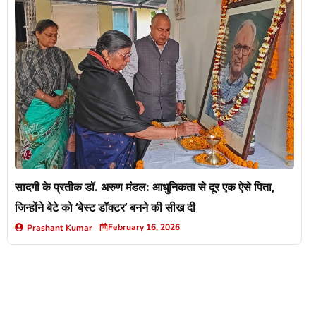
सादगी के प्रतीक डॉ. अरुण मंडल: आधुनिकता से दूर एक ऐसे पिता,
जिन्होंने बेटे को ‘बेस्ट डॉक्टर’ बनने की सीख दी
February 16, 2026
Prashant Kumar