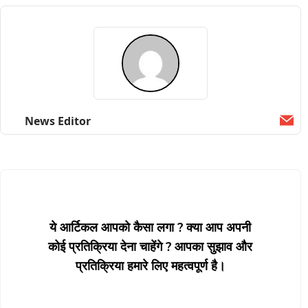
News Editor
Ema
ये आर्टिकल आपको कैसा लगा ? क्या आप अपनी
कोई प्रतिक्रिया देना चाहेंगे ? आपका सुझाव और
प्रतिक्रिया हमारे लिए महत्वपूर्ण है।