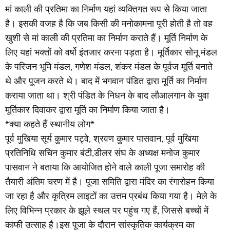
मां काली की प्रतिमा का निर्माण यहां व्यक्तिगत रूप से किया जाता
है। इसकी वजह है कि जब किसी की मनोकामना पूरी होती है तो वह
खुशी से मां काली की प्रतिमा का निर्माण कराते हैं। मूर्ति निर्माण के
लिए यहां भक्तों को वर्षो इंतजार करना पड़ता है। मूर्तिकार सोनू मंडल
के परिजन भूमि मंडल, गणेश मंडल, शंकर मंडल के पूर्वज मूर्ति बनाते
थे और पूजन करते थे। बाद में भगवान पंडित द्वारा मूर्ति का निर्माण
कराया जाता था। श्री पंडित के निधन के बाद लौआलगान के युवा
मूर्तिकार दिवाकर द्वारा मूर्ति का निर्माण किया जाता है।
*क्या कहते हैं स्थानीय लोग*
पूर्व मुखिया सूर्य कुमार पट्वे, श्रवण कुमार पासवान, पूर्व मुखिया
प्रतिनिधि सचिन कुमार बंटी,डीलर संघ के अध्यक्ष मनोज कुमार
पासवान ने बताया कि आयोजित होने वाले काली पूजा समारोह की
तैयारी अंतिम चरण में है। पूजा समिति द्वारा मंदिर का रंगारोहन किया
जा रहा है और कृत्रिम लाइटों का उत्तम प्रबंध किया गया है। मेले के
लिए विभिन्न प्रकार के झूले स्थल पर पहुंच गए हैं, जिससे बच्चों में
काफी उत्साह है।इस पूजा के दौरान सांस्कृतिक कार्यक्रम का