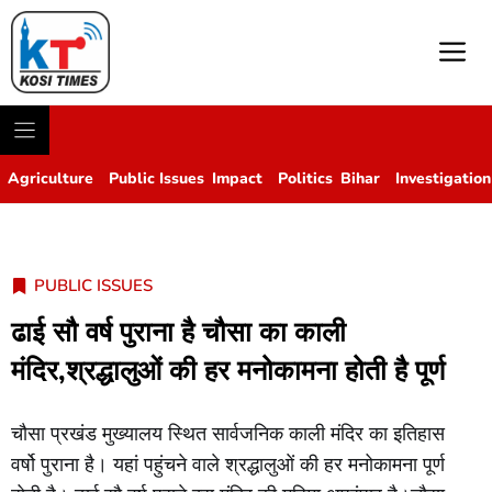
M
Agriculture
Public Issues
Impact
Politics
Bihar
Investigation
PUBLIC ISSUES
ढाई सौ वर्ष पुराना है चौसा का काली
मंदिर,श्रद्धालुओं की हर मनोकामना होती है पूर्ण
चौसा प्रखंड मुख्यालय स्थित सार्वजनिक काली मंदिर का इतिहास
वर्षो पुराना है। यहां पहुंचने वाले श्रद्धालुओं की हर मनोकामना पूर्ण