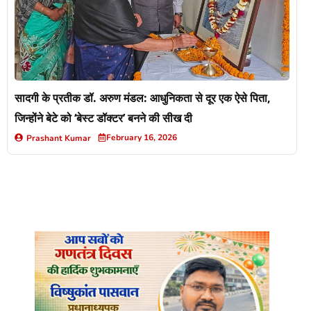
सादगी के प्रतीक डॉ. अरुण मंडल: आधुनिकता से दूर एक ऐसे पिता,
जिन्होंने बेटे को ‘बेस्ट डॉक्टर’ बनने की सीख दी
February 16, 2026
Prashant Kumar