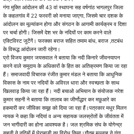
गंगा मुक्ति आंदोलन की 43 वां स्थापना सह वर्षगांठ भागलपुर जिला
के कहलगांव में 22 फरवरी को मनाया जाएगा, जिसमे चार दशक के
आंदोलन का मूल्यांकन होगा और संगठन के आगामी कार्यक्रम व दिशा
पर चर्चा होगी। जिसमें देश भर के नदियों पर काम करने वाले
एक्टिविस्ट जुटेंगें। फरक्का बराज सहित तमाम बांध, बराज ,तटबंध
के विरूद्ध आंदोलन जारी रहेगा।
प्रो विजय कुमार जयसवाल ने बताया कि नदी किनारे जीवनयापन
करने वाले समुदाय के अधिकारों के हित का अतिक्रमण किया जा रहा
हैं। समाजवादी विचारक रंजीत कुमार मंडल ने बताया कि आधुनिक
विकास के नाम पर नदियों के अविरल धारा और स्वच्छता के साथ
खिलवाड़ किया जा रहा हैं। नदी बचाओ अभियान के संयोजक नरेश
कुमार सहनी ने बताया कि तालाब का जीर्णोद्धार कर मछुआरे का
हकमारी कर जीविका समूह को दिया जा रहा हैं।पत्रकार मधुर मिलन
नायक ने कहा कि नदियां व अन्य सहायक जलस्रोतों के जीवंतता में
जन भागीदारी का होना आवश्यक है। जल श्रमिक संघ के योगेन्द्र
सहनी ने नदियों में घेराबाड़ी का विरोध किया।गौतम मल्लाह ने गंगा