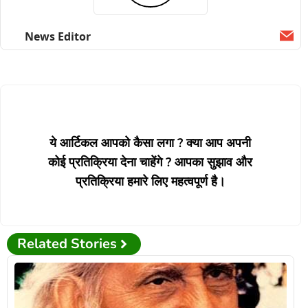
News Editor
Ema
ये आर्टिकल आपको कैसा लगा ? क्या आप अपनी
कोई प्रतिक्रिया देना चाहेंगे ? आपका सुझाव और
प्रतिक्रिया हमारे लिए महत्वपूर्ण है।
Related Stories