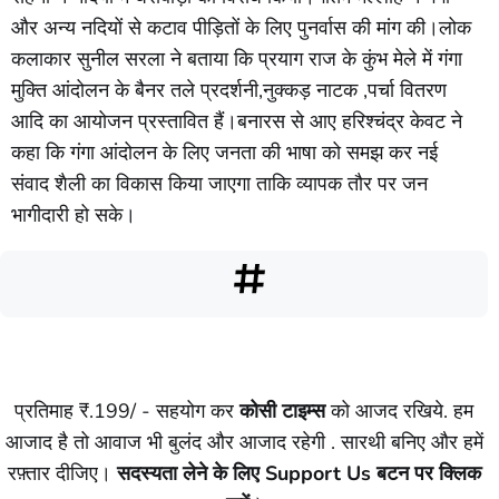
और अन्य नदियों से कटाव पीड़ितों के लिए पुनर्वास की मांग की।लोक
कलाकार सुनील सरला ने बताया कि प्रयाग राज के कुंभ मेले में गंगा
मुक्ति आंदोलन के बैनर तले प्रदर्शनी,नुक्कड़ नाटक ,पर्चा वितरण
आदि का आयोजन प्रस्तावित हैं।बनारस से आए हरिश्चंद्र केवट ने
कहा कि गंगा आंदोलन के लिए जनता की भाषा को समझ कर नई
संवाद शैली का विकास किया जाएगा ताकि व्यापक तौर पर जन
भागीदारी हो सके।
प्रतिमाह ₹.199/ - सहयोग कर
कोसी टाइम्स
को आजद रखिये. हम
आजाद है तो आवाज भी बुलंद और आजाद रहेगी . सारथी बनिए और हमें
रफ़्तार दीजिए।
सदस्यता लेने के लिए Support Us बटन पर क्लिक