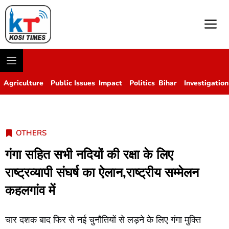
M
Agriculture
Public Issues
Impact
Politics
Bihar
Investigation
OTHERS
गंगा सहित सभी नदियों की रक्षा के लिए
राष्ट्रव्यापी संघर्ष का ऐलान,राष्ट्रीय सम्मेलन
कहलगांव में
चार दशक बाद फिर से नई चुनौतियों से लड़ने के लिए गंगा मुक्ति