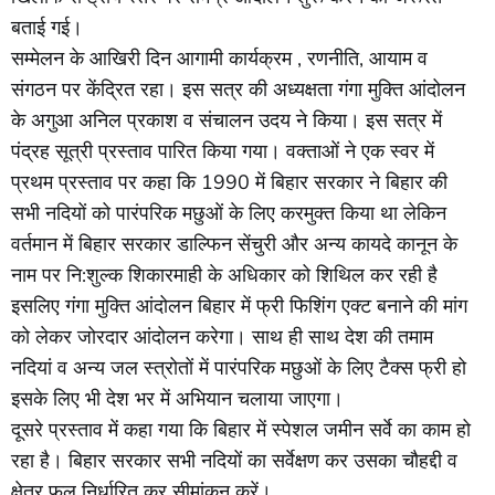
बताई गई।
सम्मेलन के आखिरी दिन आगामी कार्यक्रम , रणनीति, आयाम व
संगठन पर केंद्रित रहा। इस सत्र की अध्यक्षता गंगा मुक्ति आंदोलन
के अगुआ अनिल प्रकाश व संचालन उदय ने किया। इस सत्र में
पंद्रह सूत्री प्रस्ताव पारित किया गया। वक्ताओं ने एक स्वर में
प्रथम प्रस्ताव पर कहा कि 1990 में बिहार सरकार ने बिहार की
सभी नदियों को पारंपरिक मछुओं के लिए करमुक्त किया था लेकिन
वर्तमान में बिहार सरकार डाल्फिन सेंचुरी और अन्य कायदे कानून के
नाम पर नि:शुल्क शिकारमाही के अधिकार को शिथिल कर रही है
इसलिए गंगा मुक्ति आंदोलन बिहार में फ्री फिशिंग एक्ट बनाने की मांग
को लेकर जोरदार आंदोलन करेगा। साथ ही साथ देश की तमाम
नदियां व अन्य जल स्त्रोतों में पारंपरिक मछुओं के लिए टैक्स फ्री हो
इसके लिए भी देश भर में अभियान चलाया जाएगा।
दूसरे प्रस्ताव में कहा गया कि बिहार में स्पेशल जमीन सर्वे का काम हो
रहा है। बिहार सरकार सभी नदियों का सर्वेक्षण कर उसका चौहद्दी व
क्षेत्र फल निर्धारित कर सीमांकन करें।