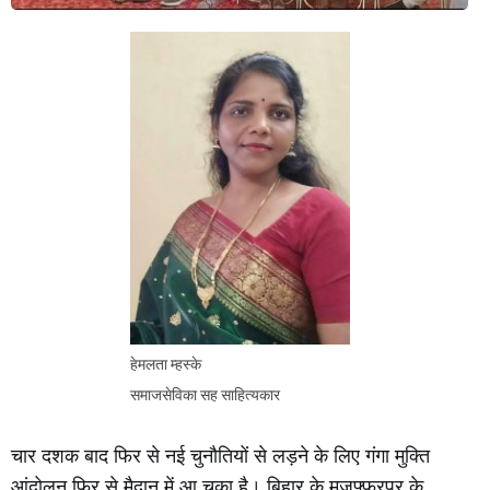
हेमलता म्हस्के
समाजसेविका सह साहित्यकार
चार दशक बाद फिर से नई चुनौतियों से लड़ने के लिए गंगा मुक्ति
आंदोलन फिर से मैदान में आ चुका है। बिहार के मुजफ्फरपुर के