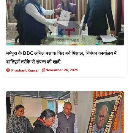
मधेपुरा के DDC अनिल बसाक फिर बने मिसाल, निबंधन कार्यालय में
शांतिपूर्ण तरीके से संपन्न की शादी
November 26, 2025
Prashant Kumar