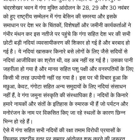
चंद्रशेखर भवन में गंगा मुक्ति आंदोलन के 28, 29 और 30 नवंबर
को हुए राष्ट्रीय सम्मेलन में गंगा बेसिन की समस्या और इसके
समाधान पर देश भर के चिंतकों, विशेषज्ञों और जमीनी कार्यकर्ताओं ने
गंभीर मंथन कर इस नतीजे पर पहुंचे कि गंगा सहित देश भर की सभी
छोटी बड़ी नदियां व्यवसायीकरण की शिकार हो गई है और बरबाद हो
गई है। ये नदियां खासकर किनारे बसे लोगों के लिए जैसे सदियों से
नदियां आजीविका का श्रोत थी, वह अब नहीं रह गई है। उसका पानी
जहरीला हो गया है और मानव सहित पशु पक्षी और वनस्पतियों के लिए
किसी भी तरह उपयोगी नहीं रह गया है। इस पर भी विचार हुआ कि
मछुआ, केवट, गंगोटा सहित अन्य समुदायों के लिए नदियां संसाधन
नहीं हैं, वे गंगा जमुना संस्कृति की संस्थापिका है। नदियों के किनारे
हमारे नायकों और संतों के इतिहास के स्मारक भी हैं जो पर्यटन और
मनोरंजन के नाम पर विकसित किए जा रहे स्थलों के कारण छिन्न
भिन्न हो रहे हैं।
ऐसे में गंगा सहित सभी नदियों की रक्षा तमाम विरोधी प्रयासों के
खिलाफ राष्ट्रीय स्तर पर समग्र आंदोलन शुरू करने की जरूरत