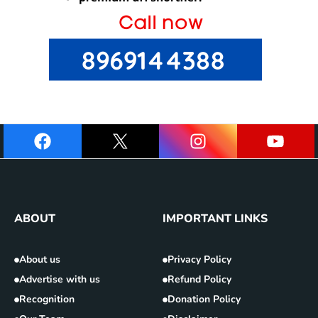
ABOUT
IMPORTANT LINKS
About us
Privacy Policy
Advertise with us
Refund Policy
Recognition
Donation Policy