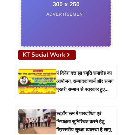
300 x 250
ADVERTISEMENT
KT Social Work
पं दिनेश दत्त झा स्मृति समारोह का
आयोजन, सम्पादकाचार्य और सजग
प्रहरी सम्मान से पत्रकार हुए
सम्मानित
स्ट्रॉंग रूम में पारदर्शिता एवं
निष्पक्षता सुनिश्चित करने हेतु
त्रिस्तरीय सुरक्षा व्यवस्था है लागू