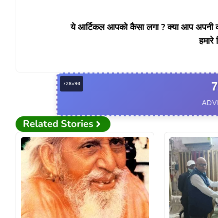
ये आर्टिकल आपको कैसा लगा ? क्या आप अपनी कोई
हमारे 
7
ADV
Related Stories