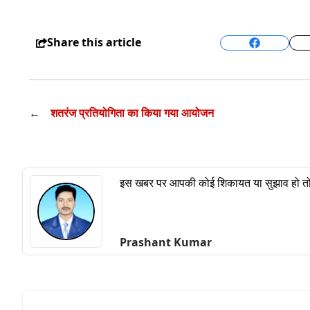
Share this article
Facebook
←
शतरंज प्रतियोगिता का किया गया आयोजन
इस खबर पर आपकी कोई शिकायत या सुझाव हो तो ह
Prashant Kumar