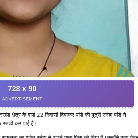
728 x 90
ADVERTISEMENT
खंड क्षेत्र के वार्ड 22 निवासी दिवाकर पांडे की पुत्री स्नेहा पांडे ने
 स्टडी कर पाई है।
ने सफलता का श्रेय स्नेहा ने अपने माता पिता को दिया है।उन्होंने कहा मेह