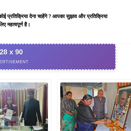
 प्रतिक्रिया देना चाहेंगे ? आपका सुझाव और प्रतिक्रिया
लिए महत्वपूर्ण है।
28 x 90
ERTISEMENT