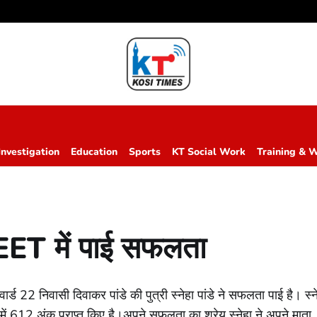
Investigation
Education
Sports
KT Social Work
Training & 
NEET में पाई सफलता
 वार्ड 22 निवासी दिवाकर पांडे की पुत्री स्नेहा पांडे ने सफलता पाई है। स्न
 में 612 अंक प्राप्त किए है।अपने सफलता का श्रेय स्नेहा ने अपने माता