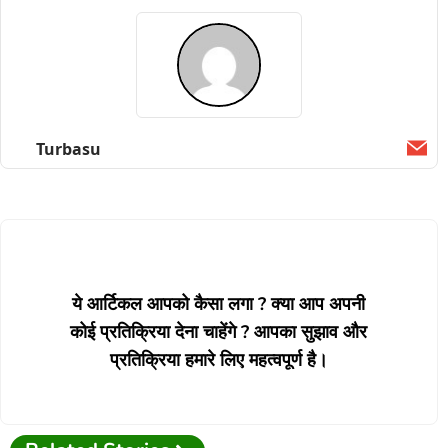
Turbasu
Ema
ये आर्टिकल आपको कैसा लगा ? क्या आप अपनी
कोई प्रतिक्रिया देना चाहेंगे ? आपका सुझाव और
प्रतिक्रिया हमारे लिए महत्वपूर्ण है।