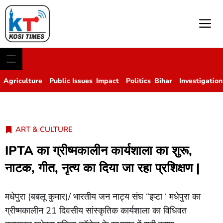
M
Agriculture
Public Issues
Impact
Politics
Bihar
Investigation
ART & CULTURE
IPTA का ग्रीष्मकालीन कार्यशाला का शुरू,
नाटक, गीत, नृत्य का दिया जा रहा प्रशिक्षण |
मधेपुरा (बबलू कुमार)/ भारतीय जन नाट्य संघ “इप्टा ‘ मधेपुरा का
ग्रीष्मकालीन 21 दिवसीय सांस्कृतिक कार्यशाला का विधिवत