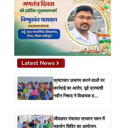
Latest News
भ्रष्टाचार उजागर करने वालों पर
कार्रवाई का आरोप, पूर्व प्रत्याशी
नवीन निषाद ने विधायक व
प्रशासन से मांगा जवाब
जीवछपर पंचायत सरकार भवन में
सहयोग शिविर का आयोजन,