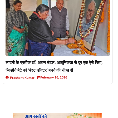
सादगी के प्रतीक डॉ. अरुण मंडल: आधुनिकता से दूर एक ऐसे पिता,
जिन्होंने बेटे को ‘बेस्ट डॉक्टर’ बनने की सीख दी
February 16, 2026
Prashant Kumar