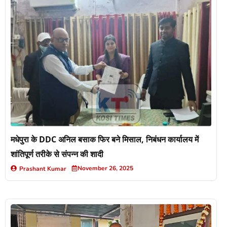
मधेपुरा के DDC अनिल बसाक फिर बने मिसाल, निबंधन कार्यालय में
शांतिपूर्ण तरीके से संपन्न की शादी
November 26, 2025
Prashant Kumar