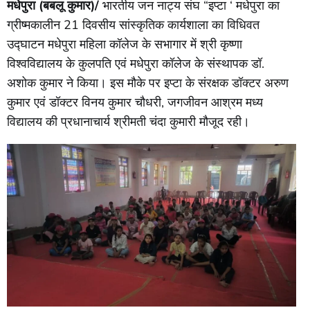
मधेपुरा (बबलू कुमार)/
भारतीय जन नाट्य संघ “इप्टा ‘ मधेपुरा का
ग्रीष्मकालीन 21 दिवसीय सांस्कृतिक कार्यशाला का विधिवत
उद्घाटन मधेपुरा महिला कॉलेज के सभागार में श्री कृष्णा
विश्वविद्यालय के कुलपति एवं मधेपुरा कॉलेज के संस्थापक डॉ.
अशोक कुमार ने किया। इस मौके पर इप्टा के संरक्षक डॉक्टर अरुण
कुमार एवं डॉक्टर विनय कुमार चौधरी, जगजीवन आश्रम मध्य
विद्यालय की प्रधानाचार्य श्रीमती चंदा कुमारी मौजूद रही।