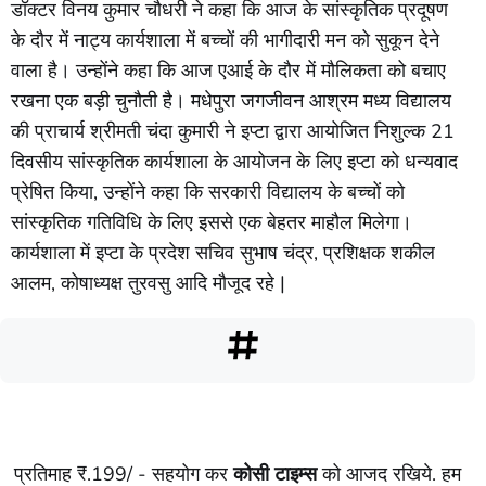
डॉक्टर विनय कुमार चौधरी ने कहा कि आज के सांस्कृतिक प्रदूषण
के दौर में नाट्य कार्यशाला में बच्चों की भागीदारी मन को सुकून देने
वाला है। उन्होंने कहा कि आज एआई के दौर में मौलिकता को बचाए
रखना एक बड़ी चुनौती है। मधेपुरा जगजीवन आश्रम मध्य विद्यालय
की प्राचार्य श्रीमती चंदा कुमारी ने इप्टा द्वारा आयोजित निशुल्क 21
दिवसीय सांस्कृतिक कार्यशाला के आयोजन के लिए इप्टा को धन्यवाद
प्रेषित किया, उन्होंने कहा कि सरकारी विद्यालय के बच्चों को
सांस्कृतिक गतिविधि के लिए इससे एक बेहतर माहौल मिलेगा।
कार्यशाला में इप्टा के प्रदेश सचिव सुभाष चंद्र, प्रशिक्षक शकील
आलम, कोषाध्यक्ष तुरवसु आदि मौजूद रहे |
प्रतिमाह ₹.199/ - सहयोग कर
कोसी टाइम्स
को आजद रखिये. हम