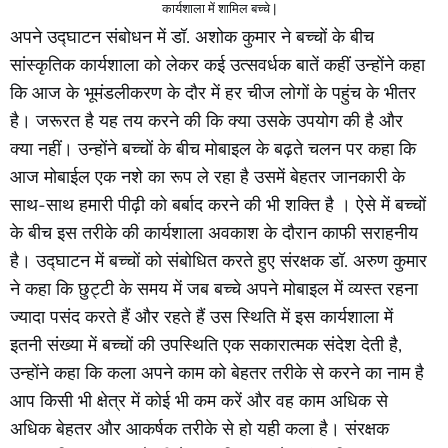
कार्यशाला में शामिल बच्चे |
अपने उद्घाटन संबोधन में डॉ. अशोक कुमार ने बच्चों के बीच
सांस्कृतिक कार्यशाला को लेकर कई उत्सवर्धक बातें कहीं उन्होंने कहा
कि आज के भूमंडलीकरण के दौर में हर चीज लोगों के पहुंच के भीतर
है। जरूरत है यह तय करने की कि क्या उसके उपयोग की है और
क्या नहीं। उन्होंने बच्चों के बीच मोबाइल के बढ़ते चलन पर कहा कि
आज मोबाईल एक नशे का रूप ले रहा है उसमें बेहतर जानकारी के
साथ-साथ हमारी पीढ़ी को बर्बाद करने की भी शक्ति है । ऐसे में बच्चों
के बीच इस तरीके की कार्यशाला अवकाश के दौरान काफी सराहनीय
है। उद्घाटन में बच्चों को संबोधित करते हुए संरक्षक डॉ. अरुण कुमार
ने कहा कि छुट्टी के समय में जब बच्चे अपने मोबाइल में व्यस्त रहना
ज्यादा पसंद करते हैं और रहते हैं उस स्थिति में इस कार्यशाला में
इतनी संख्या में बच्चों की उपस्थिति एक सकारात्मक संदेश देती है,
उन्होंने कहा कि कला अपने काम को बेहतर तरीके से करने का नाम है
आप किसी भी क्षेत्र में कोई भी कम करें और वह काम अधिक से
अधिक बेहतर और आकर्षक तरीके से हो यही कला है। संरक्षक