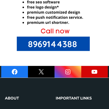
ABOUT
IMPORTANT LINKS