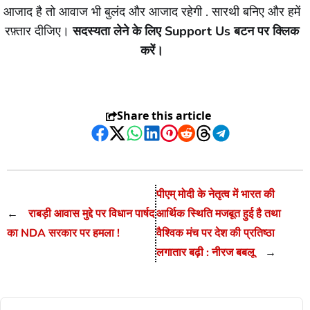
आजाद है तो आवाज भी बुलंद और आजाद रहेगी . सारथी बनिए और हमें
रफ़्तार दीजिए।
सदस्यता लेने के लिए Support Us बटन पर क्लिक
करें।
Share this article
Facebook
Twitter
WhatsApp
LinkedIn
Pinterest
Reddit
Threads
Telegram
पीएम् मोदी के नेतृत्व में भारत की
←
राबड़ी आवास मुद्दे पर विधान पार्षद
आर्थिक स्थिति मजबूत हुई है तथा
का NDA सरकार पर हमला !
वैश्विक मंच पर देश की प्रतिष्ठा
लगातार बढ़ी : नीरज बबलू
→