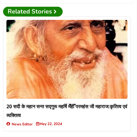
Related Stories
20 सदी के महान सन्त सद्गुरू महर्षि मेँहीँ परमहंस जी महाराज:कृतित्व एवं
व्यक्तित्व
May 22, 2024
News Editor