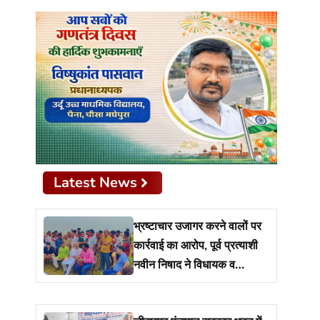
Latest News
भ्रष्टाचार उजागर करने वालों पर
कार्रवाई का आरोप, पूर्व प्रत्याशी
नवीन निषाद ने विधायक व
प्रशासन से मांगा जवाब