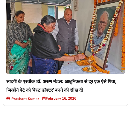
सादगी के प्रतीक डॉ. अरुण मंडल: आधुनिकता से दूर एक ऐसे पिता,
जिन्होंने बेटे को ‘बेस्ट डॉक्टर’ बनने की सीख दी
February 16, 2026
Prashant Kumar