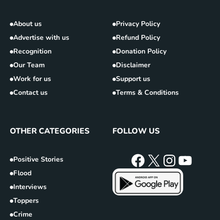
About us
Privacy Policy
Advertise with us
Refund Policy
Recognition
Donation Policy
Our Team
Disclaimer
Work for us
Support us
Contact us
Terms & Conditions
OTHER CATEGORIES
FOLLOW US
Positive Stories
Flood
Interviews
Toppers
Crime