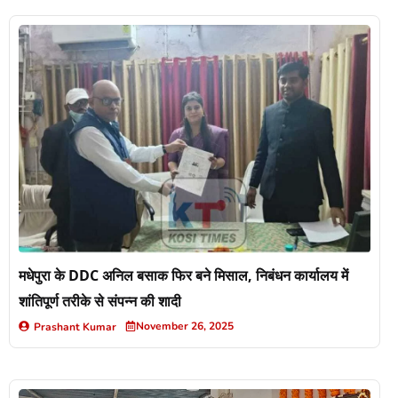
मधेपुरा के DDC अनिल बसाक फिर बने मिसाल, निबंधन कार्यालय में
शांतिपूर्ण तरीके से संपन्न की शादी
November 26, 2025
Prashant Kumar