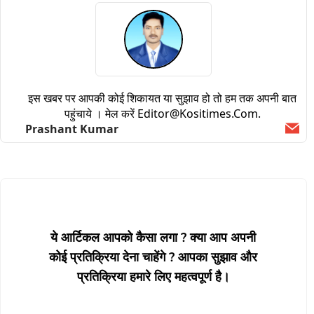
इस खबर पर आपकी कोई शिकायत या सुझाव हो तो हम तक अपनी बात
पहुंचाये । मेल करें
Editor@kositimes.com
.
Prashant Kumar
Ema
ये आर्टिकल आपको कैसा लगा ? क्या आप अपनी
कोई प्रतिक्रिया देना चाहेंगे ? आपका सुझाव और
प्रतिक्रिया हमारे लिए महत्वपूर्ण है।