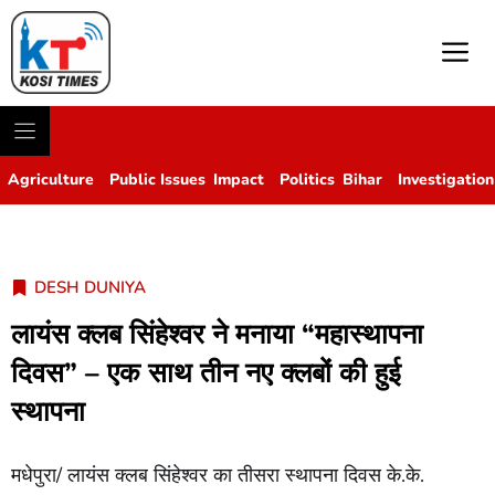
M
Agriculture
Public Issues
Impact
Politics
Bihar
Investigation
DESH DUNIYA
लायंस क्लब सिंहेश्वर ने मनाया “महास्थापना
दिवस” – एक साथ तीन नए क्लबों की हुई
स्थापना
मधेपुरा/ लायंस क्लब सिंहेश्वर का तीसरा स्थापना दिवस के.के.