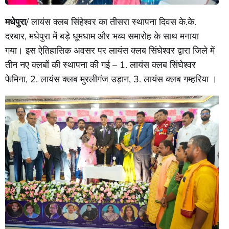
मधेपुरा
/ लायंस क्लब सिंहेश्वर का तीसरा स्थापना दिवस के.के.
दरबार, मधेपुरा में बड़े धूमधाम और भव्य समारोह के साथ मनाया
गया। इस ऐतिहासिक अवसर पर लायंस क्लब सिंघेश्वर द्वारा जिले में
तीन नए क्लबों की स्थापना की गई – 1. लायंस क्लब सिंघेश्वर
फेमिना, 2. लायंस क्लब मुरलीगंज उड़ान, 3. लायंस क्लब गम्हरिया ।