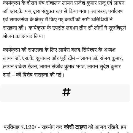
कार्यक्रम के दौरान मंच संचालन लायन राजेश कुमार राजू एवं लायन
डॉ. आर.के. पप्पू द्वारा संयुक्त रूप से किया गया। स्वास्थ्य, पर्यावरण
एवं समाजसेवा के क्षेत्र में किए गए कार्यों की सभी अतिथियों ने
सराहना की। कार्यक्रम के उपरांत लगभग तीन सौ लोगों ने सुरुचिपूर्ण
भोजन का आनंद लिया।
कार्यक्रम की सफलता के लिए लायंस क्लब सिंघेश्वर के अध्यक्ष
लायन डॉ. एस.के. सुधाकर और पूरी टीम – लायन डॉ. संजय कुमार,
लायन राकेश रंजन, लायन संजीव कुमार भगत, लायन सुदेश कुमार
शर्मा – की विशेष सराहना की गई।
प्रतिमाह ₹.199/ - सहयोग कर
कोसी टाइम्स
को आजद रखिये. हम