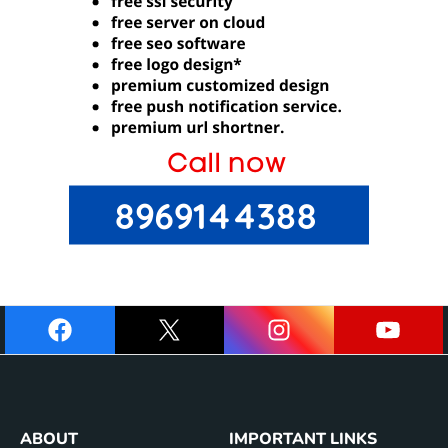
ABOUT
IMPORTANT LINKS