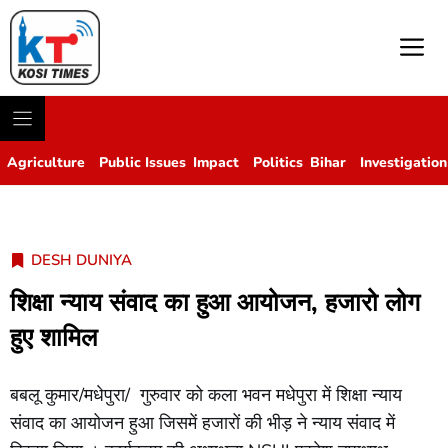
M
Agriculture
Public Issues
Impact
Politics
Bihar
Investigation
DESH DUNIYA
शिक्षा न्याय संवाद का हुआ आयोजन, हजारो लोग
हुए शामिल
बबलू कुमार/मधेपुरा/ गुरुवार को कला भवन मधेपुरा में शिक्षा न्याय
संवाद का आयोजन हुआ जिसमें हजारों की भीड़ ने न्याय संवाद में