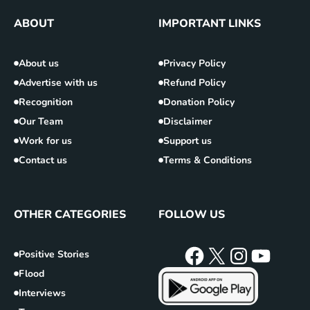
ABOUT
IMPORTANT LINKS
About us
Privacy Policy
Advertise with us
Refund Policy
Recognition
Donation Policy
Our Team
Disclaimer
Work for us
Support us
Contact us
Terms & Conditions
OTHER CATEGORIES
FOLLOW US
Positive Stories
Flood
Interviews