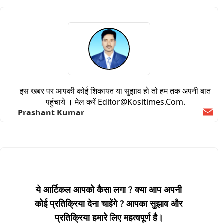
इस खबर पर आपकी कोई शिकायत या सुझाव हो तो हम तक अपनी बात
पहुंचाये । मेल करें
Editor@kositimes.com
.
Prashant Kumar
Ema
ये आर्टिकल आपको कैसा लगा ? क्या आप अपनी
कोई प्रतिक्रिया देना चाहेंगे ? आपका सुझाव और
प्रतिक्रिया हमारे लिए महत्वपूर्ण है।