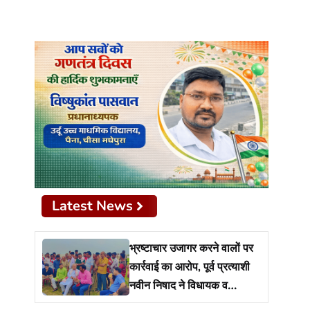
Latest News
भ्रष्टाचार उजागर करने वालों पर
कार्रवाई का आरोप, पूर्व प्रत्याशी
नवीन निषाद ने विधायक व
प्रशासन से मांगा जवाब