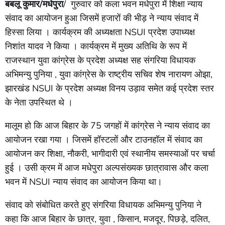
बबलू कुमार/मधेपुरा
/ गुरुवार को कला भवन मधेपुरा में शिक्षा न्याय
संवाद का आयोजन हुआ जिसमें हजारों की भीड़ ने न्याय संवाद में
हिस्सा लिया । कार्यक्रम की अध्यक्षता NSUI प्रदेश उपाध्यक्ष
निशांत यादव ने किया । कार्यक्रम में मुख्य अतिथि के रूप में
राजस्थान युवा कांग्रेस के प्रदेश अध्यक्ष सह संगरिया विधायक
अभिमन्यु पुनिया , युवा कांग्रेस के राष्ट्रीय सचिव शेष नारायण ओझा,
झारखंड NSUI के प्रदेश अध्यक्ष विनय उड़ाव समेत कई प्रदेश स्तर
के नेता उपस्थित थे ।
मालूम हो कि आज बिहार के 75 जगहों में कांग्रेस ने न्याय संवाद का
आयोजन रखा गया । जिसमें हॉस्टलों और टाउनहॉल में संवाद का
आयोजन कर शिक्षा, नौकरी, भागीदारी एवं स्थानीय समस्याओं पर चर्चा
हुई । उसी क्रम में आज मधेपुरा अल्पसंख्यक छात्रावास और कला
भवन में NSUI न्याय संवाद का आयोजन किया था।
संवाद को संबोधित करते हुए संगरिया विधायक अभिमन्यु पुनिया ने
कहा कि आज बिहार के छात्र, युवा , किसान, मजदूर, पिछड़े, दलित,