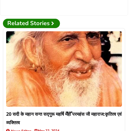
Related Stories
20 सदी के महान सन्त सद्गुरू महर्षि मेँहीँ परमहंस जी महाराज:कृतित्व एवं
व्यक्तित्व
May 22, 2024
News Editor