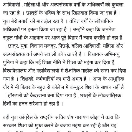
आदिवासी , महिलाओं और अल्पसंख्यक वर्गों के अधिकारों को कुचला
जा रहा है । छात्रों के भविष्य के साथ खिलवाड़ किया जा रहा है ।
युवा बेरोजगारी की मार झेल रहा है । वंचित वर्गों के संवैधानिक
अधिकारों पर हमला किया जा रहा है । उन्होंने कहा कि जननेता
राहुल गांधी के आहवान पर आज पूरे बिहार में न्याय क्रांति हो रहा है
। छात्र, युवा, किसान मजदूर, पिछड़े, दलित आदिवासी, महिला और
अल्पसंख्यक वर्ग अपने सवालों को रख रहे है । विधायक अभिमन्यु
पुनिया ने कहा कि नई शिक्षा नीति ने शिक्षा को महंगा कर दिया है,
विश्वविद्यालय और महाविद्यालयों में शैक्षणिक माहौल को खत्म कर दिया
गया है । शिक्षकों, कर्मचारियों का भारी अभाव है । आज के आधुनिक
दौर में भी बिहार के बहुत से कॉलेज में कंप्यूटर शिक्षा के साधन नहीं है
। हॉस्टलों को कैदखाना बना दिया गया है , छात्रों के लोकतांत्रिक
हितों का हनन सरेआम हो रहा है ।
वही युवा कांग्रेस के राष्ट्रीय सचिव शेष नारायण ओझा ने कहा कि
सरकार शिक्षा को मुफ्त करने के बजाय महंगा कर रही है और यह