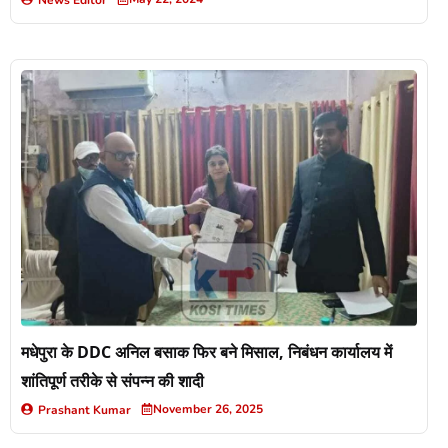
मधेपुरा के DDC अनिल बसाक फिर बने मिसाल, निबंधन कार्यालय में
शांतिपूर्ण तरीके से संपन्न की शादी
November 26, 2025
Prashant Kumar