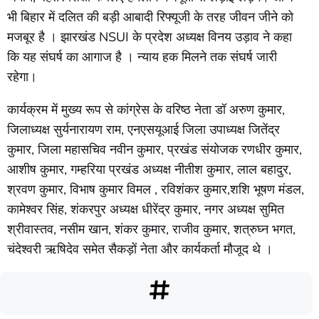
भी बिहार में दलित की बड़ी आबादी रिफ्यूजी के तरह जीवन जीने को
मजबूर है । झारखंड NSUI के प्रदेश अध्यक्ष विनय उड़ाव ने कहा
कि यह संघर्ष का आगाज है । न्याय हक मिलने तक संघर्ष जारी
रहेगा।
कार्यक्रम में मुख्य रूप से कांग्रेस के वरिष्ठ नेता डॉ अरुण कुमार,
जिलाध्यक्ष सुर्यनारायण राम, एनएसयूआई जिला उपाध्यक्ष जितेंद्र
कुमार, जिला महासचिव नवीन कुमार, प्रखंड संयोजक रणधीर कुमार,
आशीष कुमार, गम्हरिया प्रखंड अध्यक्ष नीतीश कुमार, लाल बहादुर,
श्रवण कुमार, विभाष कुमार विमल , रविशंकर कुमार,शशि भूषण मंडल,
कामेश्वर सिंह, शंकरपुर अध्यक्ष धीरेंद्र कुमार, नगर अध्यक्ष सुमित
श्रीवास्तव, नसीम खान, शंकर कुमार, राजीव कुमार, शत्रुघ्न भगत,
चंदेश्वरी ऋषिदेव समेत सैकड़ों नेता और कार्यकर्ता मौजूद थे ।