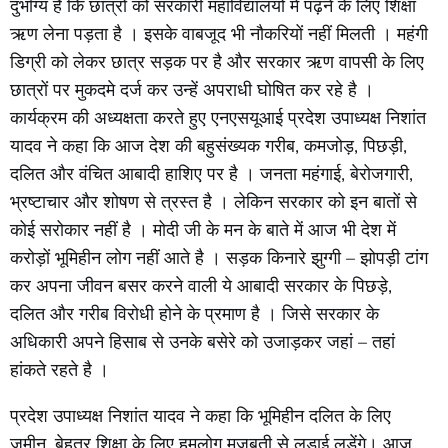
दुर्भाग्य है कि छात्रों को सरकारी महाविद्यालयों में पढ़ने के लिए शिक्षा
ऋण लेना पड़ता है । इसके वाबजूद भी नौकरियों नहीं मिलती । महंगी
डिग्री को लेकर छात्र सड़क पर है और सरकार ऋण वापसी के लिए
छात्रों पर मुकदमे दर्ज कर उन्हें अपराधी घोषित कर रहे है ।
कार्यक्रम की अध्यक्षता करते हुए एनएसयूआई प्रदेश उपाध्यक्ष निशांत
यादव ने कहा कि आज देश की बहुसंख्यक गरीब, कमजोड़, पिछड़ी,
दलित और वंचित आबादी हाशिए पर है । जनता महंगाई, बेरोजगारी,
भ्रष्टाचार और शोषण से त्रस्त है । लेकिन सरकार को इन बातों से
कोई सरोकार नहीं है । मोदी जी के मन के बाते में आज भी देश में
करोड़ों भूमिहीन लोग नहीं आते है । सड़क किनारे झुग्गी – झोपड़ी टांग
कर अपना जीवन बसर करने वाली ये आबादी सरकार के पिछड़े,
दलित और गरीब विरोधी होने के प्रमाण है । जिसे सरकार के
अधिकारी अपने हिसाब से उनके बसेरे को उजाड़कर जहां – तहां
हांकते रहते है ।
प्रदेश उपाध्यक्ष निशांत यादव ने कहा कि भूमिहीन दलित के लिए
जमीन, बेहतर शिक्षा के लिए हमलोग मजबूती से लड़ाई लड़ेंगे। आज