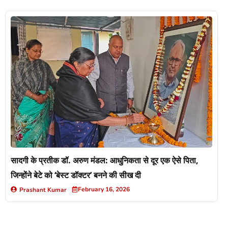
सादगी के प्रतीक डॉ. अरुण मंडल: आधुनिकता से दूर एक ऐसे पिता,
जिन्होंने बेटे को ‘बेस्ट डॉक्टर’ बनने की सीख दी
February 16, 2026
Prashant Kumar